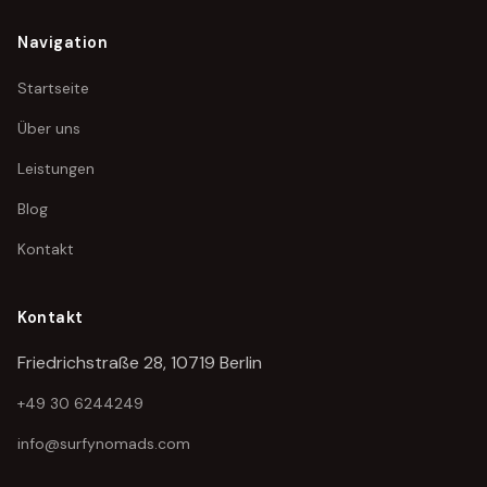
Navigation
Startseite
Über uns
Leistungen
Blog
Kontakt
Kontakt
Friedrichstraße 28, 10719 Berlin
+49 30 6244249
info@surfynomads.com