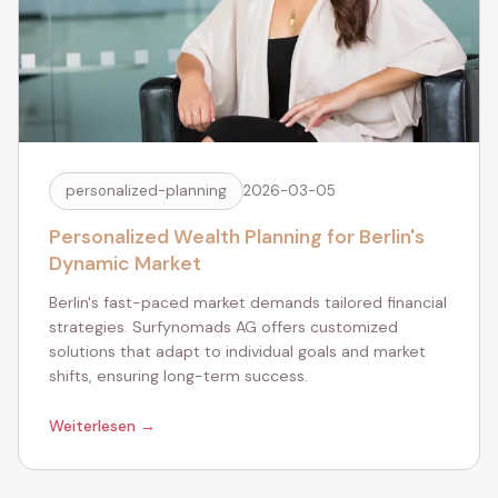
personalized-planning
2026-03-05
Personalized Wealth Planning for Berlin's
Dynamic Market
Berlin's fast-paced market demands tailored financial
strategies. Surfynomads AG offers customized
solutions that adapt to individual goals and market
shifts, ensuring long-term success.
Weiterlesen →